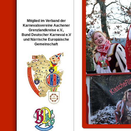
Mitglied im Verband der
Karnevalsvereine Aachener
Grenzlandkreise e.V.,
Bund Deutscher Karneval e.V
und Närrische Europäische
Gemeinschaft