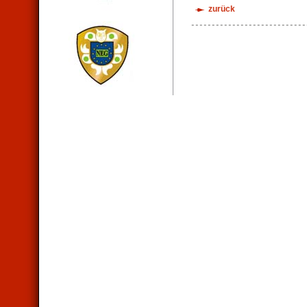
zurück