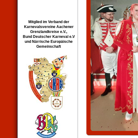
Mitglied im Verband der
Karnevalsvereine Aachener
Grenzlandkreise e.V.,
Bund Deutscher Karneval e.V
und Närrische Europäische
Gemeinschaft