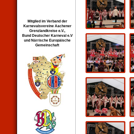
Mitglied im Verband der
Karnevalsvereine Aachener
Grenzlandkreise e.V.,
Bund Deutscher Karneval e.V
und Närrische Europäische
Gemeinschaft