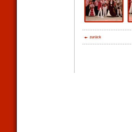
zurück