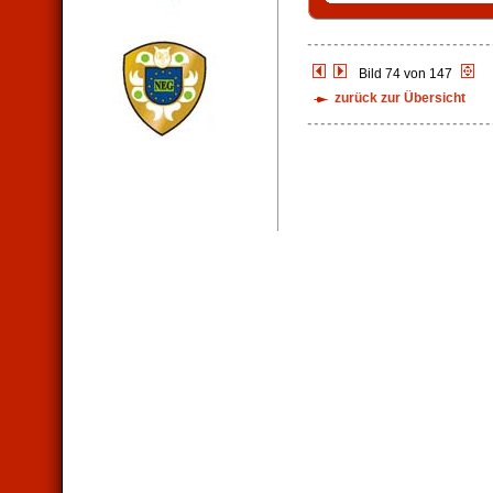
Bild 74 von 147
zurück zur Übersicht