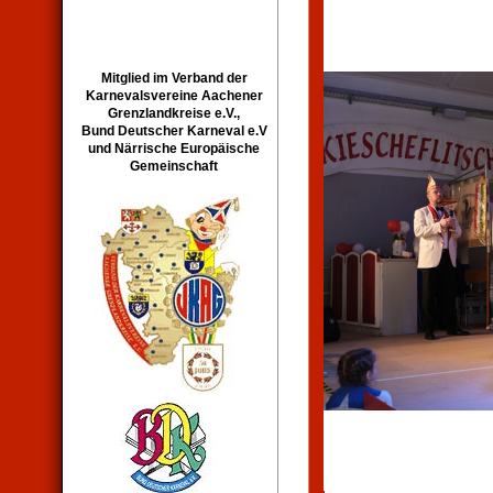
Mitglied im Verband der
Karnevalsvereine Aachener
Grenzlandkreise e.V.,
Bund Deutscher Karneval e.V
und Närrische Europäische
Gemeinschaft