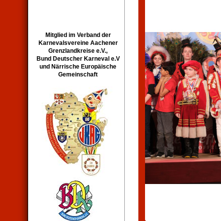
Mitglied im Verband der
Karnevalsvereine Aachener
Grenzlandkreise e.V.,
Bund Deutscher Karneval e.V
und Närrische Europäische
Gemeinschaft