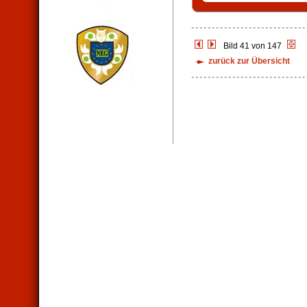
Bild 41 von 147
zurück zur Übersicht