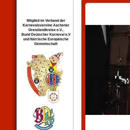
Mitglied im Verband der
Karnevalsvereine Aachener
Grenzlandkreise e.V.,
Bund Deutscher Karneval e.V
und Närrische Europäische
Gemeinschaft