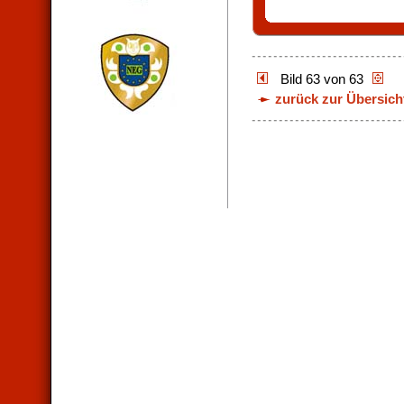
Bild 63 von 63
zurück zur Übersich